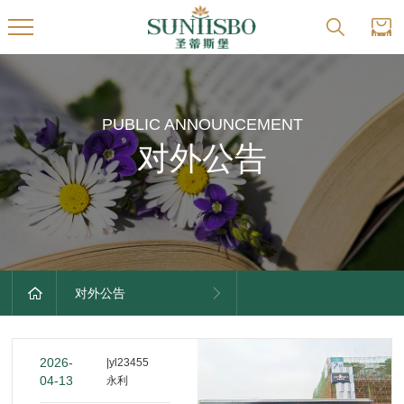
PUBLIC ANNOUNCEMENT
对外公告
对外公告
2026-
|yl23455
04-13
永利