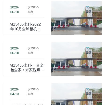
2026-
|yl23455
06-10
永利
yl23455永利-2022
年10月全球相机销
量统计公布 单反份
额已不足15%
2026-
|yl23455
06-10
永利
yl23455永利-一台全
包全家！米家洗烘一
体机12kg版双12到
手1999元
2026-
|yl23455
04-13
永利