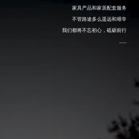
家具产品和家居配套服务
不管路途多么遥远和艰辛
我们都将不忘初心，砥砺前行
......