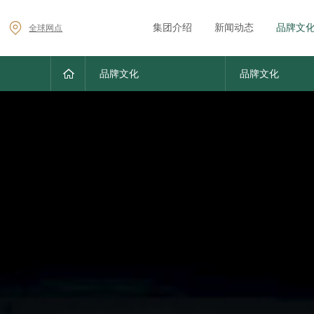
集团介绍
新闻动态
品牌文
全球网点
品牌文化
品牌文化