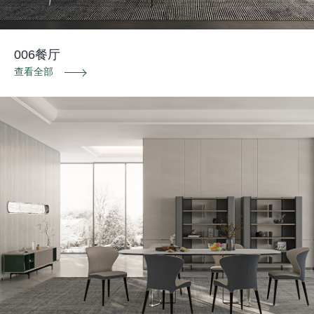
006餐厅
查看全部